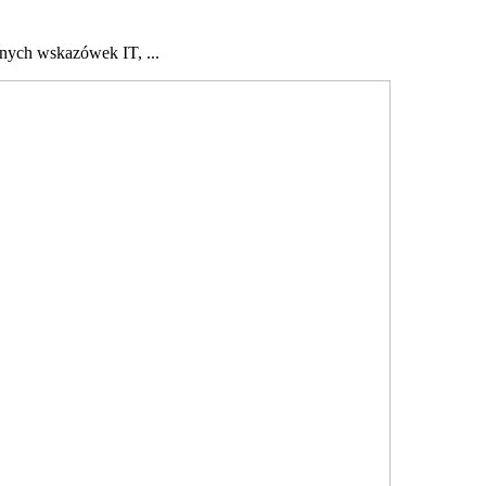
znych wskazówek IT, ...