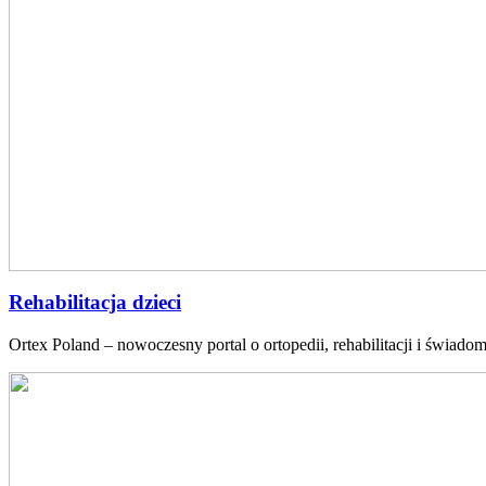
Rehabilitacja dzieci
Ortex Poland – nowoczesny portal o ortopedii, rehabilitacji i świadom